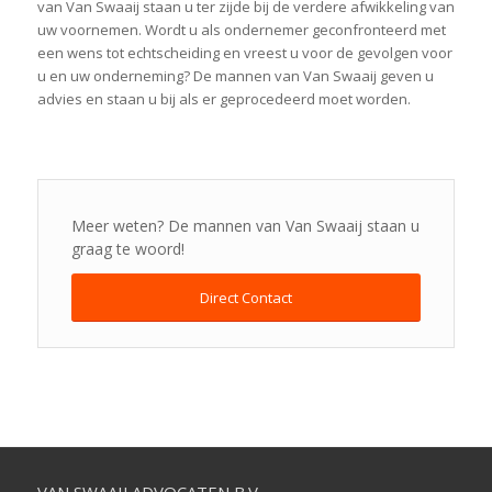
van Van Swaaij staan u ter zijde bij de verdere afwikkeling van
uw voornemen. Wordt u als ondernemer geconfronteerd met
een wens tot echtscheiding en vreest u voor de gevolgen voor
u en uw onderneming? De mannen van Van Swaaij geven u
advies en staan u bij als er geprocedeerd moet worden.
Meer weten? De mannen van Van Swaaij staan u
graag te woord!
Direct Contact