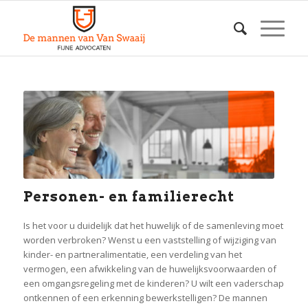
Personen- en familierecht
Is het voor u duidelijk dat het huwelijk of de samenleving moet
worden verbroken? Wenst u een vaststelling of wijziging van
kinder- en partneralimentatie, een verdeling van het
vermogen, een afwikkeling van de huwelijksvoorwaarden of
een omgangsregeling met de kinderen? U wilt een vaderschap
ontkennen of een erkenning bewerkstelligen? De mannen