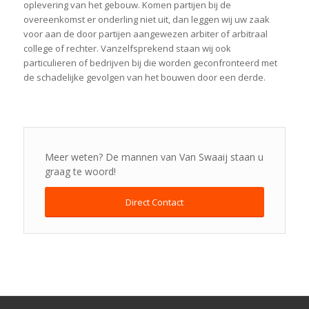
oplevering van het gebouw. Komen partijen bij de
overeenkomst er onderling niet uit, dan leggen wij uw zaak
voor aan de door partijen aangewezen arbiter of arbitraal
college of rechter. Vanzelfsprekend staan wij ook
particulieren of bedrijven bij die worden geconfronteerd met
de schadelijke gevolgen van het bouwen door een derde.
Meer weten? De mannen van Van Swaaij staan u
graag te woord!
Direct Contact