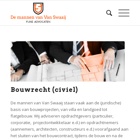
Bouwrecht (civiel)
De mannen van Van Swaaij staan vaak aan de (juridische)
basis van bouwprojecten, van villa en landgoed tot
flatgebouw. Wij adviseren opdrachtgevers (particulier,
corporatie, projectontwikkelaar e.d.) en opdrachtnemers
(aannemers, architecten, constructeurs e.d.) voorafgaand aan
het sluiten van het bouwcontract, tijdens de bouw en na de