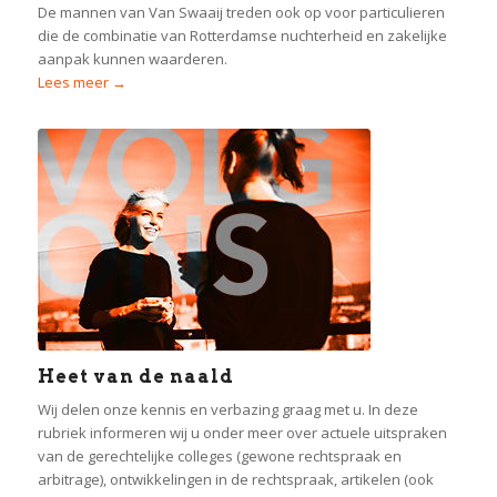
De mannen van Van Swaaij treden ook op voor particulieren
die de combinatie van Rotterdamse nuchterheid en zakelijke
aanpak kunnen waarderen.
Lees meer →
Heet van de naald
Wij delen onze kennis en verbazing graag met u. In deze
rubriek informeren wij u onder meer over actuele uitspraken
van de gerechtelijke colleges (gewone rechtspraak en
arbitrage), ontwikkelingen in de rechtspraak, artikelen (ook