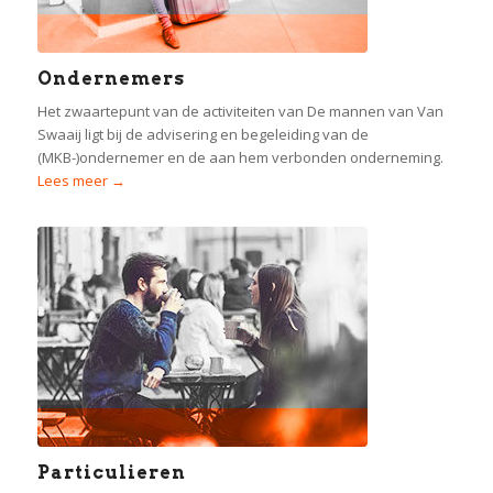
Ondernemers
Het zwaartepunt van de activiteiten van De mannen van Van
Swaaij ligt bij de advisering en begeleiding van de
(MKB-)ondernemer en de aan hem verbonden onderneming.
Lees meer →
Particulieren