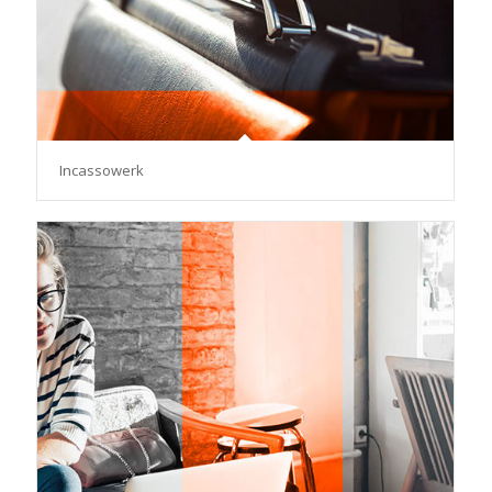
Incassowerk