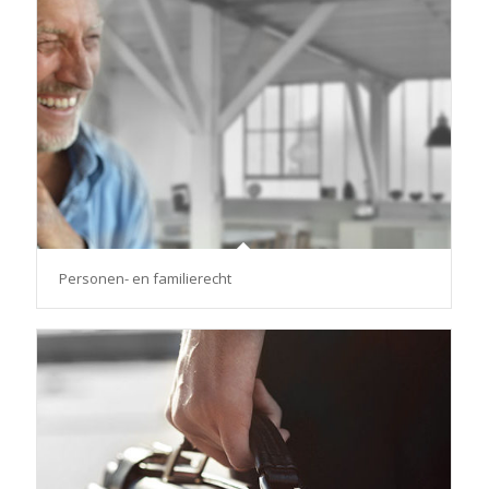
Personen- en familierecht