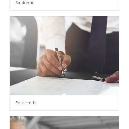
Strafrecht
Procesrecht