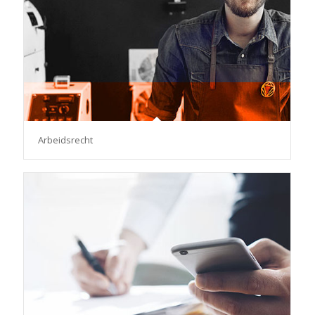
Arbeidsrecht