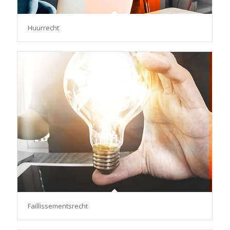
Huurrecht
Faillissementsrecht