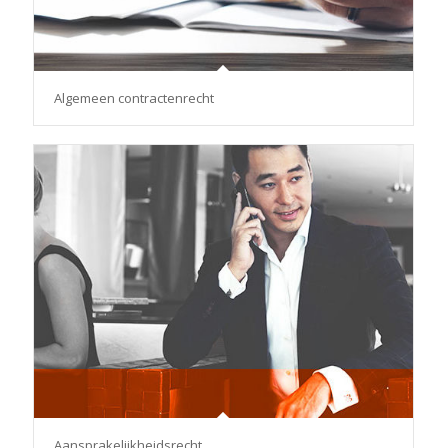
Algemeen contractenrecht
Aansprakelijkheidsrecht