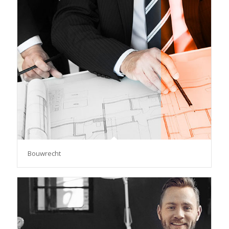
Bouwrecht