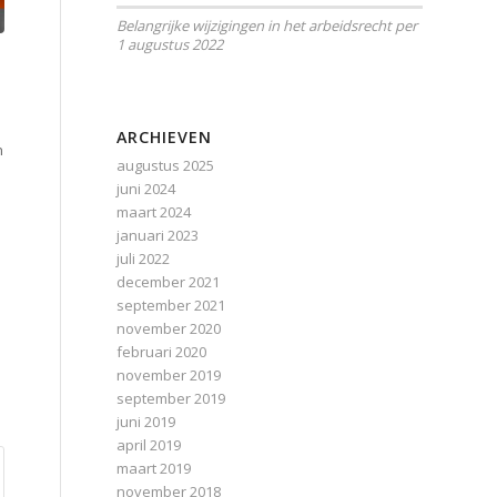
Belangrijke wijzigingen in het arbeidsrecht per
1 augustus 2022
ARCHIEVEN
n
augustus 2025
juni 2024
maart 2024
januari 2023
juli 2022
december 2021
september 2021
november 2020
februari 2020
november 2019
september 2019
juni 2019
april 2019
maart 2019
november 2018