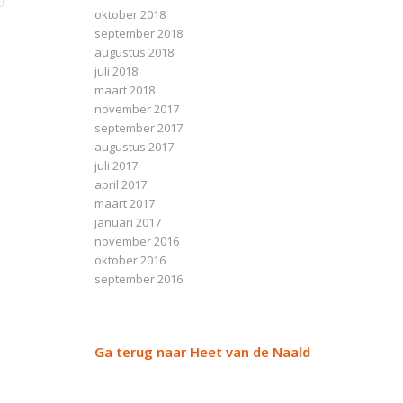
oktober 2018
september 2018
augustus 2018
juli 2018
maart 2018
november 2017
september 2017
augustus 2017
juli 2017
april 2017
maart 2017
januari 2017
november 2016
oktober 2016
september 2016
Ga terug naar Heet van de Naald