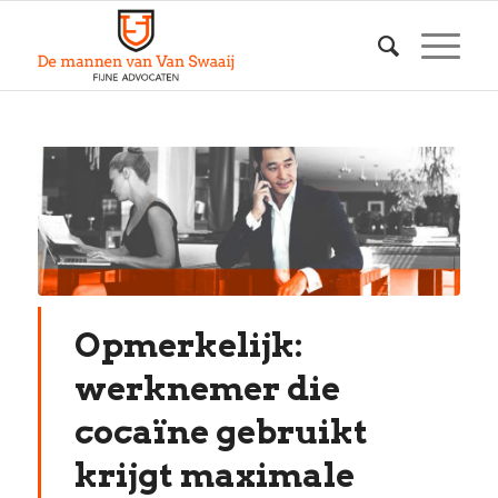
Opmerkelijk:
werknemer die
cocaïne gebruikt
krijgt maximale