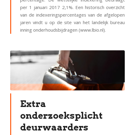
per 1 januari 2017 2,1%. Een historisch overzicht
van de indexeringspercentages van de afgelopen
jaren vindt u op de site van het landelijk bureau
inning onderhoudsbijdragen (www.lbio.nl).
Extra
onderzoeksplicht
deurwaarders