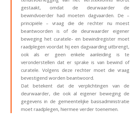
gestaakt, omdat de deurwaarder de
bewindvoerder had moeten dagvaarden. De –
principiële – vraag die de rechter nu moest
beantwoorden is of de deurwaarder eigener
beweging het curatele- en bewindregister moet
raadplegen voordat hij een dagvaarding uitbrengt,
ook als er geen enkele aanleiding is te
veronderstellen dat er sprake is van bewind of
curatele. Volgens deze rechter moet die vraag
bevestigend worden beantwoord.
Dat betekent dat de verplichtingen van de
deurwaarder, die ook al eigener beweging de
gegevens in de gemeentelijke basisadministratie
moet raadplegen, hiermee verder toenemen.